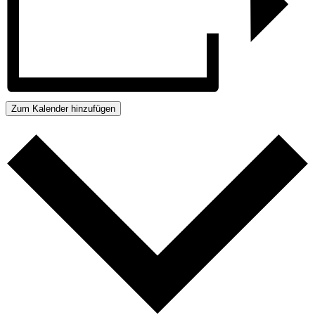
Zum Kalender hinzufügen