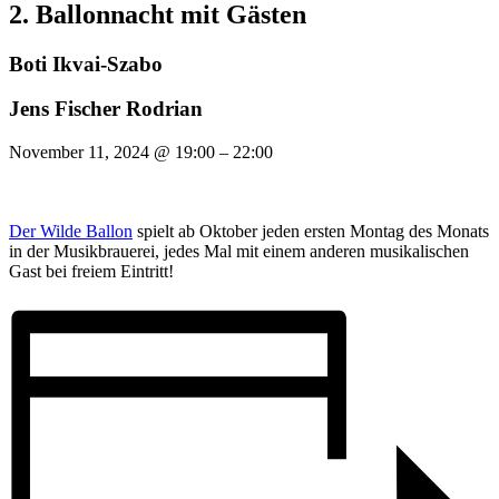
2. Ballonnacht mit Gästen
Boti Ikvai-Szabo
Jens Fischer Rodrian
November 11, 2024
@
19:00
–
22:00
Der Wilde Ballon
spielt ab Oktober jeden ersten Montag des Monats
in der Musikbrauerei, jedes Mal mit einem anderen musikalischen
Gast bei freiem Eintritt!