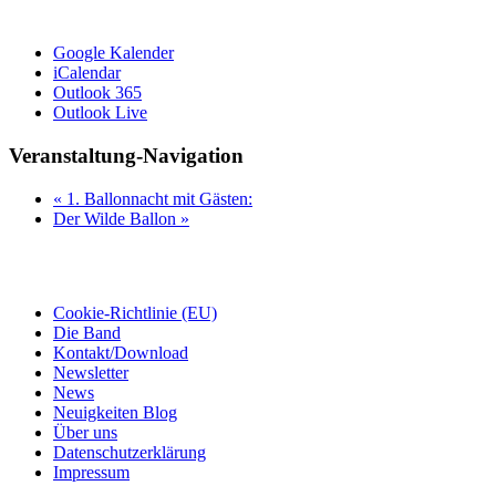
Google Kalender
iCalendar
Outlook 365
Outlook Live
Veranstaltung-Navigation
«
1. Ballonnacht mit Gästen:
Der Wilde Ballon
»
Seiten
Cookie-Richtlinie (EU)
Die Band
Kontakt/Download
Newsletter
News
Neuigkeiten Blog
Über uns
Datenschutzerklärung
Impressum