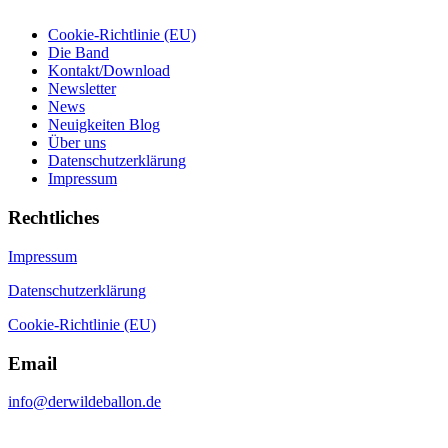
Cookie-Richtlinie (EU)
Die Band
Kontakt/Download
Newsletter
News
Neuigkeiten Blog
Über uns
Datenschutzerklärung
Impressum
Rechtliches
Impressum
Datenschutzerklärung
Cookie-Richtlinie (EU)
Email
info@derwildeballon.de