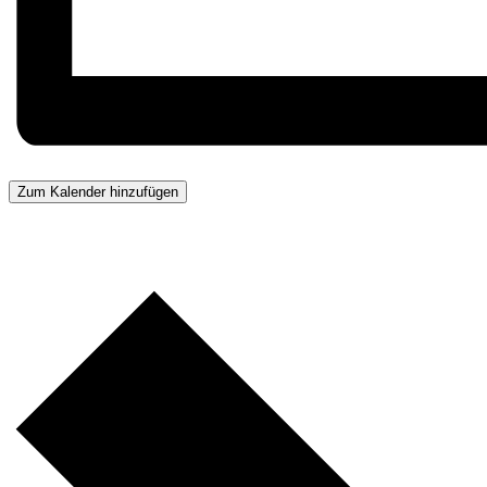
Zum Kalender hinzufügen