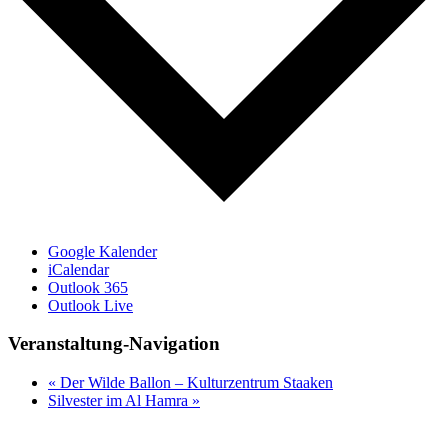
Google Kalender
iCalendar
Outlook 365
Outlook Live
Veranstaltung-Navigation
«
Der Wilde Ballon – Kulturzentrum Staaken
Silvester im Al Hamra
»
Seiten