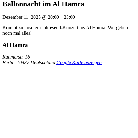
Ballonnacht im Al Hamra
Dezember 11, 2025
@
20:00
–
23:00
Kommt zu unserem Jahresend-Konzert ins Al Hamra. Wir geben
noch mal alles!
Al Hamra
Raumerstr. 16
Berlin
,
10437
Deutschland
Google Karte anzeigen