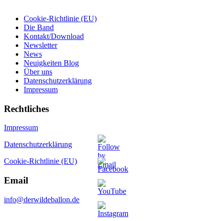
Cookie-Richtlinie (EU)
Die Band
Kontakt/Download
Newsletter
News
Neuigkeiten Blog
Über uns
Datenschutzerklärung
Impressum
Rechtliches
Impressum
Datenschutzerklärung
Cookie-Richtlinie (EU)
Email
info@derwildeballon.de