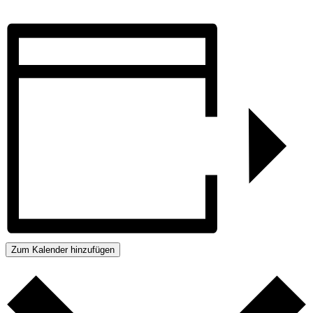
Zum Kalender hinzufügen