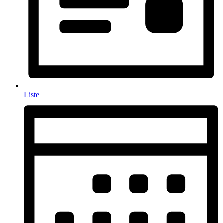
Liste