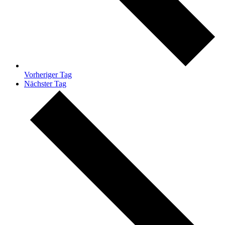
Vorheriger Tag
Nächster Tag