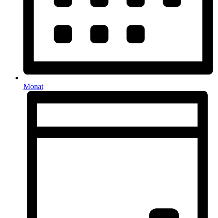
Monat