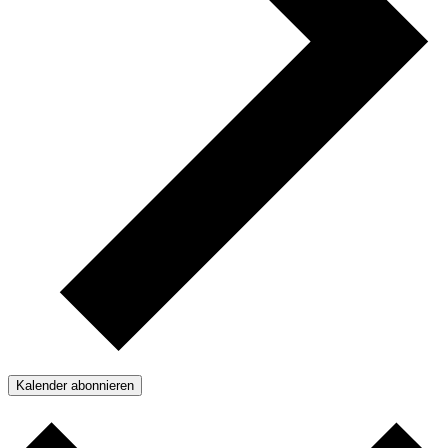
Kalender abonnieren