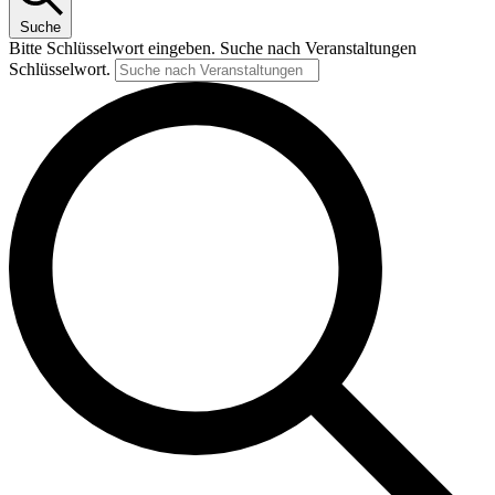
2025
Suche
Bitte Schlüsselwort eingeben. Suche nach Veranstaltungen
Schlüsselwort.