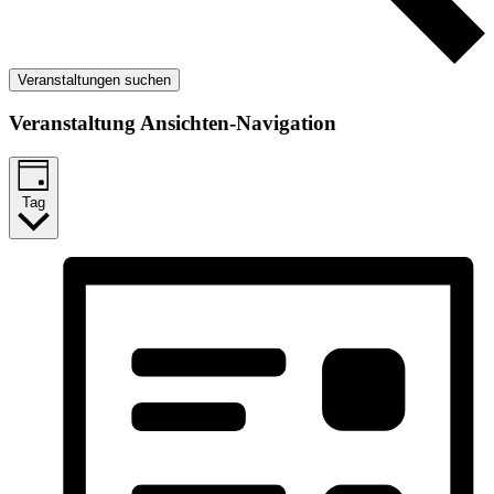
Veranstaltungen suchen
Veranstaltung Ansichten-Navigation
Tag