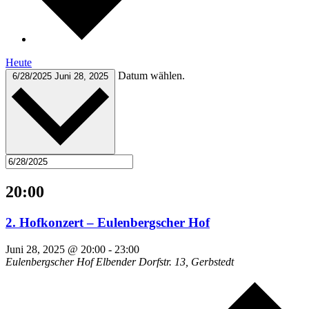
Heute
Datum wählen.
6/28/2025
Juni 28, 2025
20:00
2. Hofkonzert – Eulenbergscher Hof
Juni 28, 2025 @ 20:00
-
23:00
Eulenbergscher Hof
Elbender Dorfstr. 13, Gerbstedt